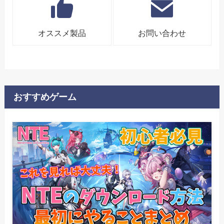
オススメ製品
お問い合わせ
おすすめゲーム