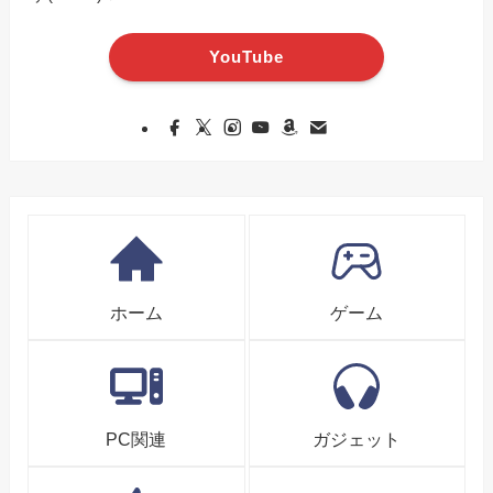
YouTube
ホーム
ゲーム
PC関連
ガジェット