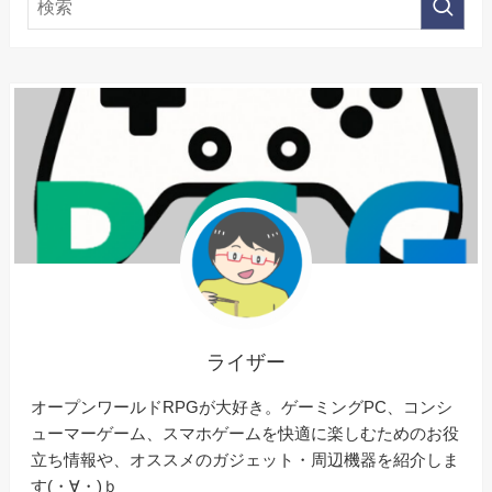
ライザー
オープンワールドRPGが大好き。ゲーミングPC、コンシ
ューマーゲーム、スマホゲームを快適に楽しむためのお役
立ち情報や、オススメのガジェット・周辺機器を紹介しま
す(・∀・)ｂ