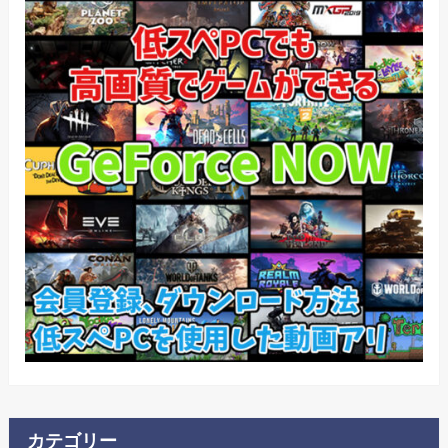
カテゴリー