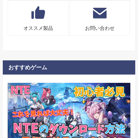
オススメ製品
お問い合わせ
おすすめゲーム