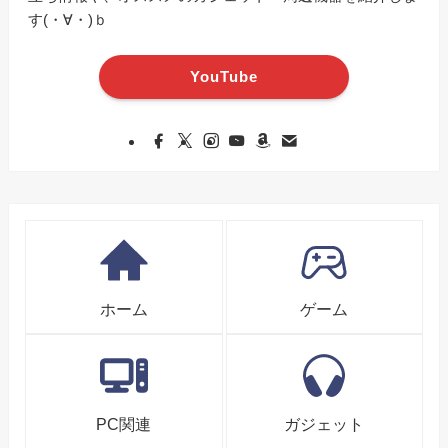
す(・∀・)ｂ
YouTube
ホーム
ゲーム
PC関連
ガジェット