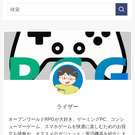
ライザー
オープンワールドRPGが大好き。ゲーミングPC、コンシ
ューマーゲーム、スマホゲームを快適に楽しむためのお役
立ち情報や、オススメのガジェット・周辺機器を紹介しま