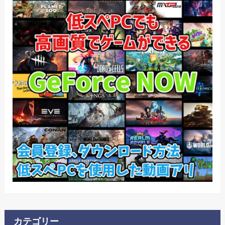
カテゴリー