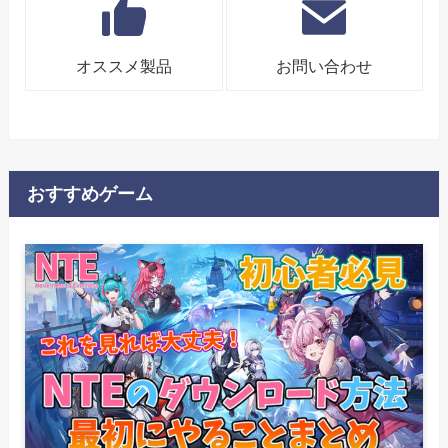
オススメ製品
お問い合わせ
おすすめゲーム