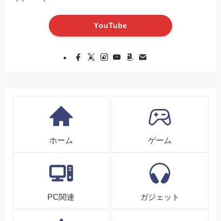
YouTube
ホーム
ゲーム
PC関連
ガジェット