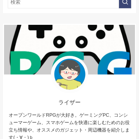
ライザー
オープンワールドRPGが大好き。ゲーミングPC、コンシ
ューマーゲーム、スマホゲームを快適に楽しむためのお役
立ち情報や、オススメのガジェット・周辺機器を紹介しま
す(・∀・)ｂ