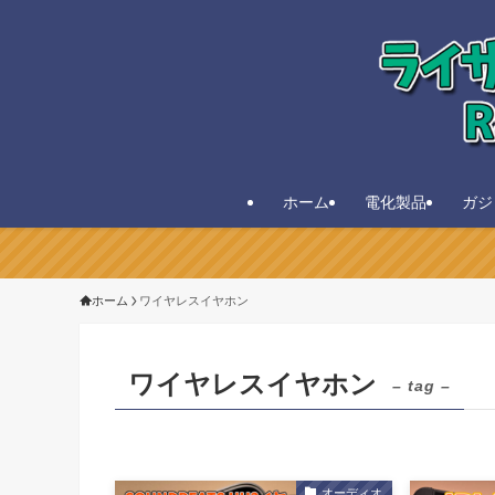
ホーム
電化製品
ガジ
ホーム
ワイヤレスイヤホン
ワイヤレスイヤホン
– tag –
オーディオ