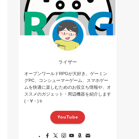
ライザー
オープンワールドRPGが大好き。ゲーミン
グPC、コンシューマーゲーム、スマホゲー
ムを快適に楽しむためのお役立ち情報や、オ
ススメのガジェット・周辺機器を紹介します
(・∀・)ｂ
YouTube