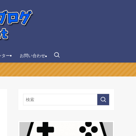
ンター
お問い合わせ