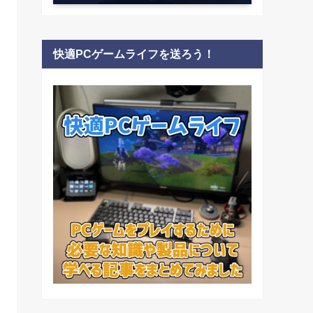
快適PCゲームライフを送ろう！