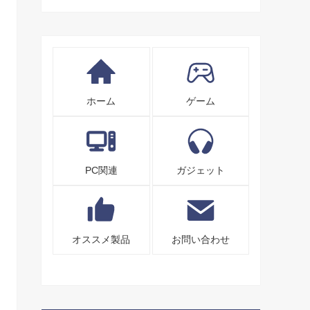
ホーム
ゲーム
PC関連
ガジェット
オススメ製品
お問い合わせ