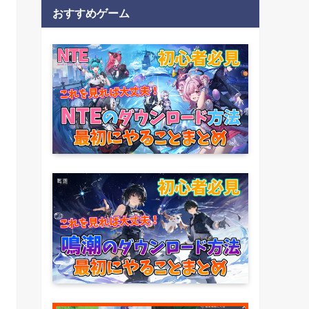
おすすめゲーム