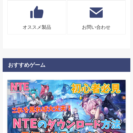
オススメ製品
お問い合わせ
おすすめゲーム