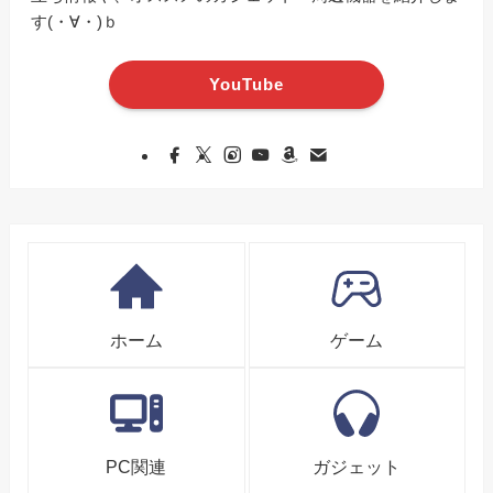
す(・∀・)ｂ
YouTube
ホーム
ゲーム
PC関連
ガジェット