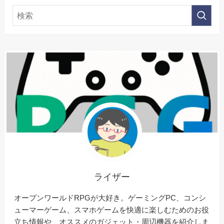
ライザー
オープンワールドRPGが大好き。ゲーミングPC、コンシ
ューマーゲーム、スマホゲームを快適に楽しむためのお役
立ち情報や、オススメのガジェット・周辺機器を紹介しま