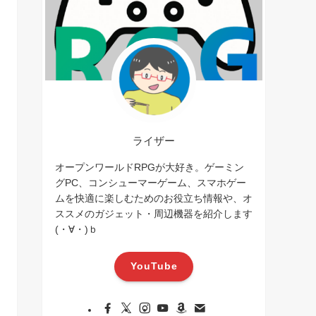
ライザー
オープンワールドRPGが大好き。ゲーミン
グPC、コンシューマーゲーム、スマホゲー
ムを快適に楽しむためのお役立ち情報や、オ
ススメのガジェット・周辺機器を紹介します
(・∀・)ｂ
YouTube