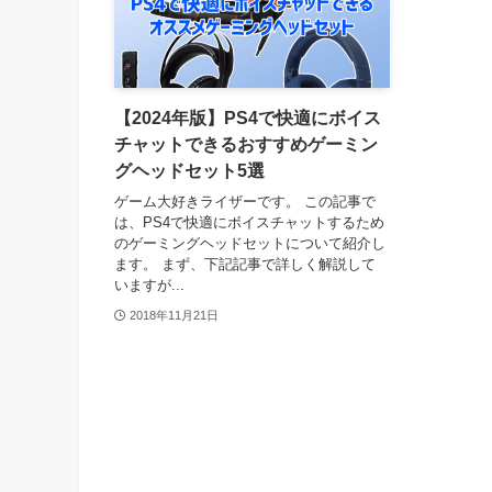
【2024年版】PS4で快適にボイス
チャットできるおすすめゲーミン
グヘッドセット5選
ゲーム大好きライザーです。 この記事で
は、PS4で快適にボイスチャットするため
のゲーミングヘッドセットについて紹介し
ます。 まず、下記記事で詳しく解説して
いますが...
2018年11月21日