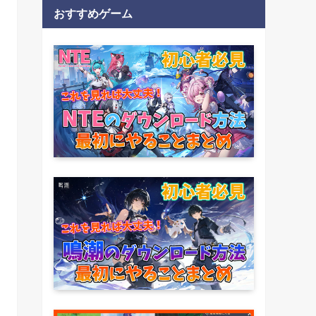
おすすめゲーム