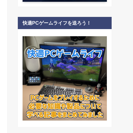
快適PCゲームライフを送ろう！