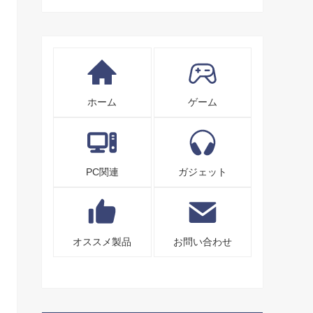
ホーム
ゲーム
PC関連
ガジェット
オススメ製品
お問い合わせ