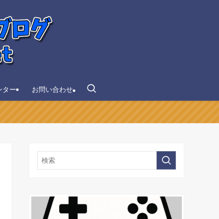
ンター
お問い合わせ