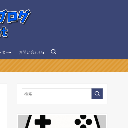
ンター
お問い合わせ