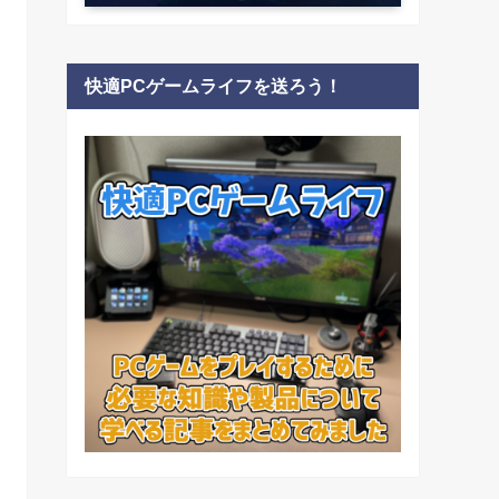
快適PCゲームライフを送ろう！