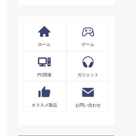
ホーム
ゲーム
PC関連
ガジェット
オススメ製品
お問い合わせ