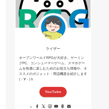
ライザー
オープンワールドRPGが大好き。ゲーミン
グPC、コンシューマーゲーム、スマホゲー
ムを快適に楽しむためのお役立ち情報や、オ
ススメのガジェット・周辺機器を紹介します
(・∀・)ｂ
YouTube