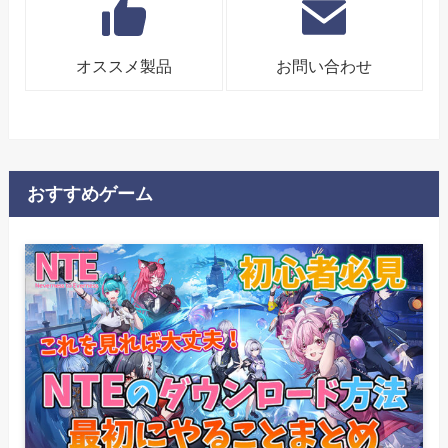
オススメ製品
お問い合わせ
おすすめゲーム