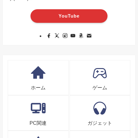
YouTube
ホーム
ゲーム
PC関連
ガジェット