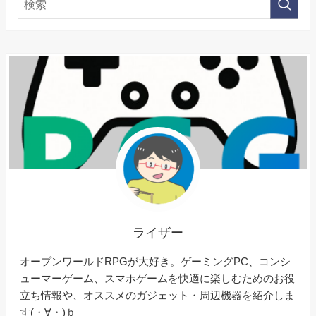
ライザー
オープンワールドRPGが大好き。ゲーミングPC、コンシ
ューマーゲーム、スマホゲームを快適に楽しむためのお役
立ち情報や、オススメのガジェット・周辺機器を紹介しま
す(・∀・)ｂ