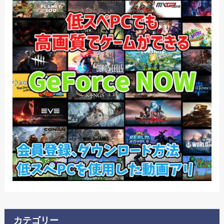
カテゴリー