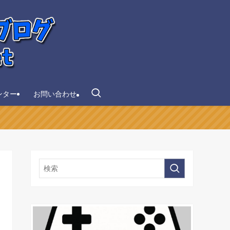
ンター
お問い合わせ