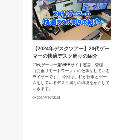
【2024年デスクツアー】20代ゲー
マーの快適デスク周りの紹介
20代ゲーマー兼WEBサイト運営・管理
（完全リモートワーク）の仕事をしている
ライザーです。 今回は、私が仕事とゲー
ムをしているデスク周りの環境を紹介して
いきます。 ...
2024年9月21日