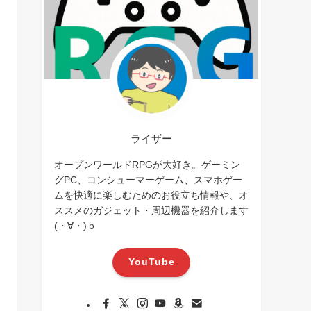
ライザー
オープンワールドRPGが大好き。ゲーミン
グPC、コンシューマーゲーム、スマホゲー
ムを快適に楽しむためのお役立ち情報や、オ
ススメのガジェット・周辺機器を紹介します
(・∀・)ｂ
YouTube