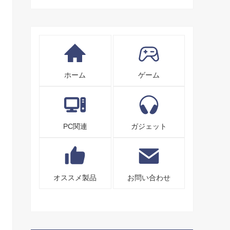
ホーム
ゲーム
PC関連
ガジェット
オススメ製品
お問い合わせ