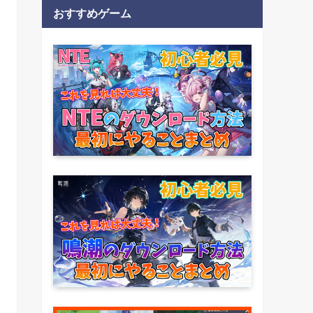
おすすめゲーム