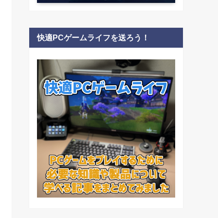
快適PCゲームライフを送ろう！