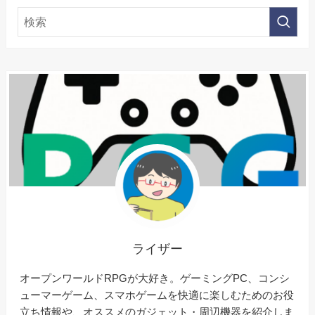
ライザー
オープンワールドRPGが大好き。ゲーミングPC、コンシ
ューマーゲーム、スマホゲームを快適に楽しむためのお役
立ち情報や、オススメのガジェット・周辺機器を紹介しま