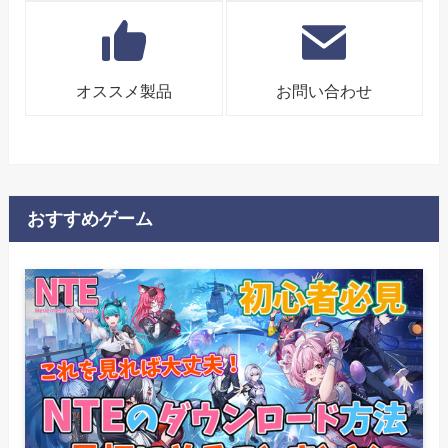
オススメ製品
お問い合わせ
おすすめゲーム