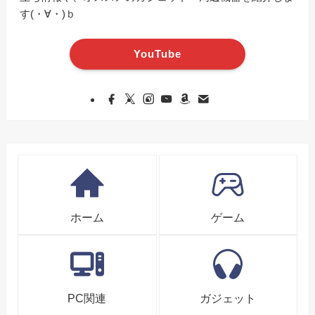
す(・∀・)ｂ
YouTube
ホーム
ゲーム
PC関連
ガジェット