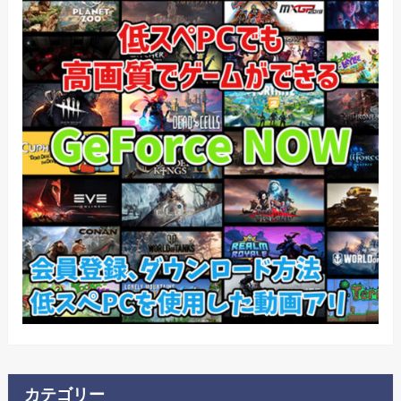
カテゴリー