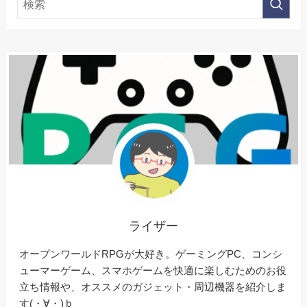
ライザー
オープンワールドRPGが大好き。ゲーミングPC、コンシ
ューマーゲーム、スマホゲームを快適に楽しむためのお役
立ち情報や、オススメのガジェット・周辺機器を紹介しま
す(・∀・)ｂ