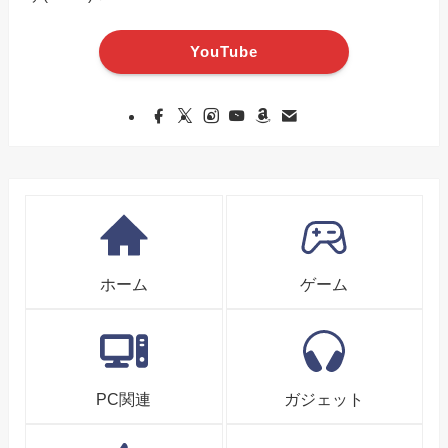
YouTube
ホーム
ゲーム
PC関連
ガジェット