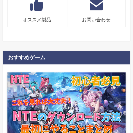
オススメ製品
お問い合わせ
おすすめゲーム