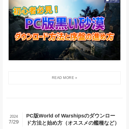
ゲーム
PC版World of Warshipsのダウンロー
2024
7/29
ド方法と始め方（オススメの艦種など）