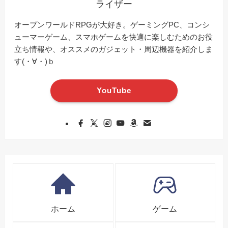
ライザー
オープンワールドRPGが大好き。ゲーミングPC、コンシ
ューマーゲーム、スマホゲームを快適に楽しむためのお役
立ち情報や、オススメのガジェット・周辺機器を紹介しま
す(・∀・)ｂ
YouTube
ホーム
ゲーム