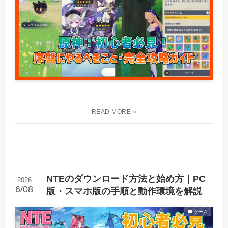
NTEのダウンロード方法と始め方｜PC
2026
6/08
版・スマホ版の手順と動作環境を解説
ゲーム