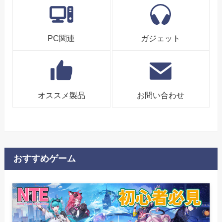
PC関連
ガジェット
オススメ製品
お問い合わせ
おすすめゲーム