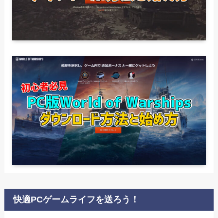
快適PCゲームライフを送ろう！