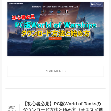
ゲーム
【初心者必見】PC版World of Tanksの
2024
ダウンロード方法と始め方（オススメ戦