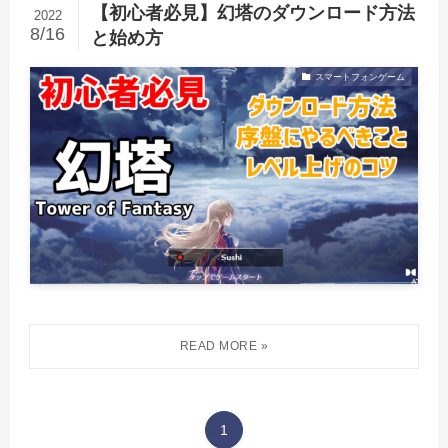
【初心者必見】幻塔のダウンロード方法
2022
8/16
と始め方
スマートフォンゲーム
1