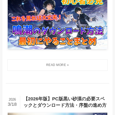
【2026年版】PC版黒い砂漠の必要スペ
2026
3/18
ックとダウンロード方法・序盤の進め方