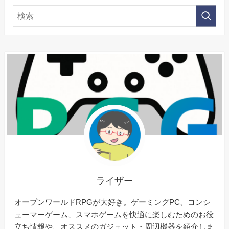
ライザー
オープンワールドRPGが大好き。ゲーミングPC、コンシ
ューマーゲーム、スマホゲームを快適に楽しむためのお役
立ち情報や、オススメのガジェット・周辺機器を紹介しま