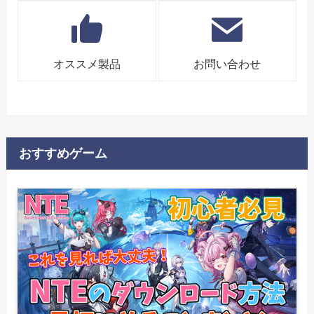
オススメ製品
お問い合わせ
おすすめゲーム