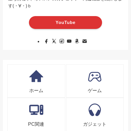
す(・∀・)ｂ
YouTube
ホーム
ゲーム
PC関連
ガジェット