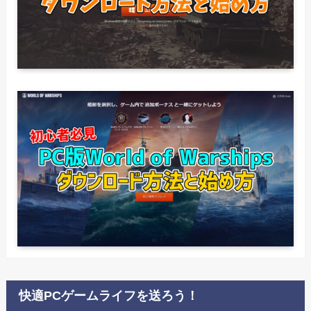
快適PCゲームライフを送ろう！