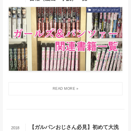
ガールズ＆パンツァー
【ガルパンおじさん必見】初めて大洗
2018