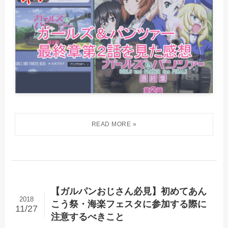
【ガルパンおじさん必見】初めてあん
2018
こう祭・海楽フェスタに参加する際に
11/27
注意するべきこと