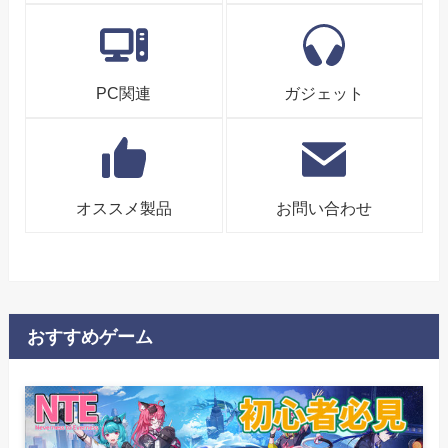
PC関連
ガジェット
オススメ製品
お問い合わせ
おすすめゲーム