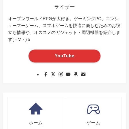
ライザー
オープンワールドRPGが大好き。ゲーミングPC、コンシ
ューマーゲーム、スマホゲームを快適に楽しむためのお役
立ち情報や、オススメのガジェット・周辺機器を紹介しま
す(・∀・)ｂ
YouTube
ホーム
ゲーム