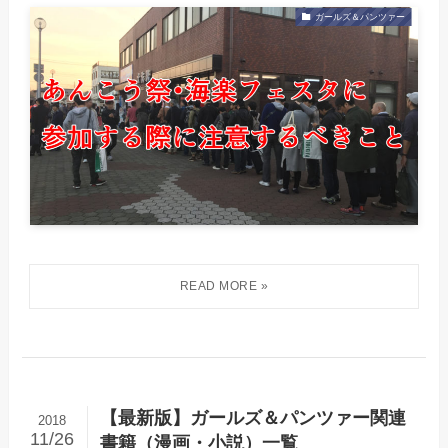
ガールズ＆パンツァー
【最新版】ガールズ＆パンツァー関連
2018
11/26
書籍（漫画・小説）一覧