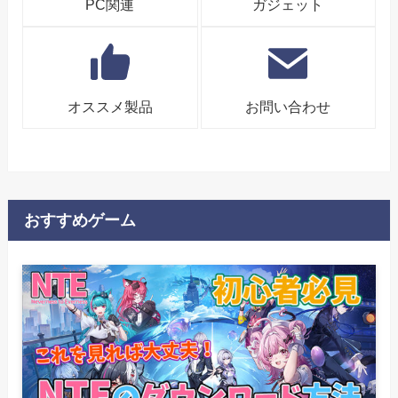
PC関連
ガジェット
オススメ製品
お問い合わせ
おすすめゲーム