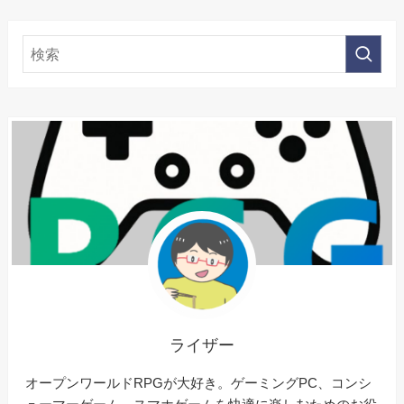
ライザー
オープンワールドRPGが大好き。ゲーミングPC、コンシ