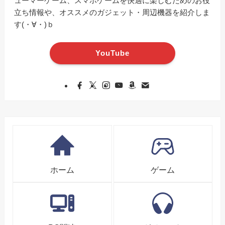
ューマーゲーム、スマホゲームを快適に楽しむためのお役
立ち情報や、オススメのガジェット・周辺機器を紹介しま
す(・∀・)ｂ
YouTube
ホーム
ゲーム