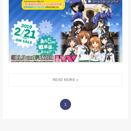
ガールズ＆パンツァー
1