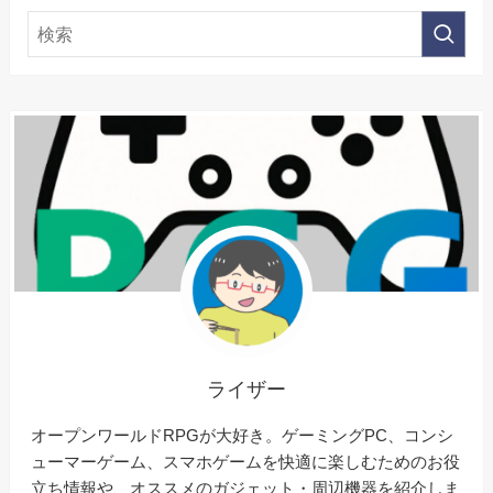
ライザー
オープンワールドRPGが大好き。ゲーミングPC、コンシ
ューマーゲーム、スマホゲームを快適に楽しむためのお役
立ち情報や、オススメのガジェット・周辺機器を紹介しま