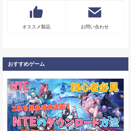
オススメ製品
お問い合わせ
おすすめゲーム