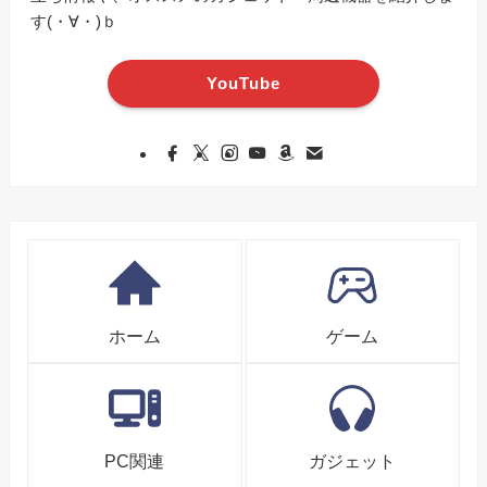
す(・∀・)ｂ
YouTube
ホーム
ゲーム
PC関連
ガジェット