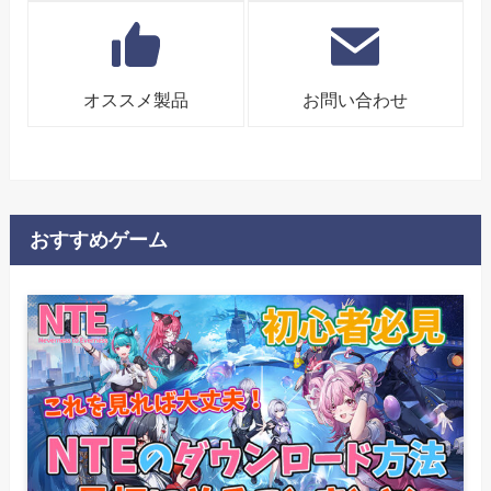
オススメ製品
お問い合わせ
おすすめゲーム