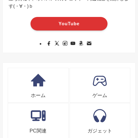
す(・∀・)ｂ
YouTube
ホーム
ゲーム
PC関連
ガジェット