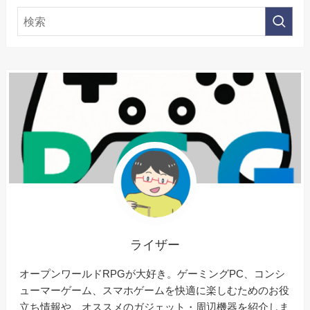
ライザー
オープンワールドRPGが大好き。ゲーミングPC、コンシ
ューマーゲーム、スマホゲームを快適に楽しむためのお役
立ち情報や、オススメのガジェット・周辺機器を紹介しま