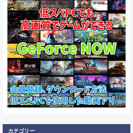
カテゴリー