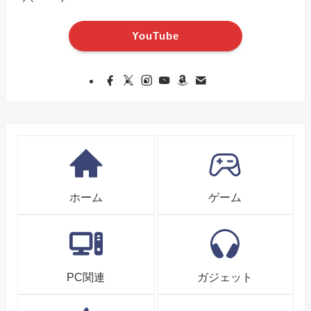
YouTube
ホーム
ゲーム
PC関連
ガジェット