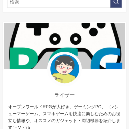
ライザー
オープンワールドRPGが大好き。ゲーミングPC、コンシ
ューマーゲーム、スマホゲームを快適に楽しむためのお役
立ち情報や、オススメのガジェット・周辺機器を紹介しま
す(・∀・)ｂ