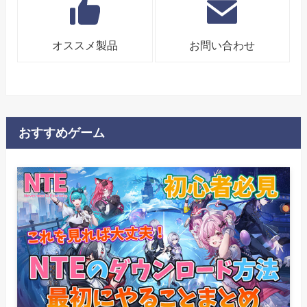
オススメ製品
お問い合わせ
おすすめゲーム