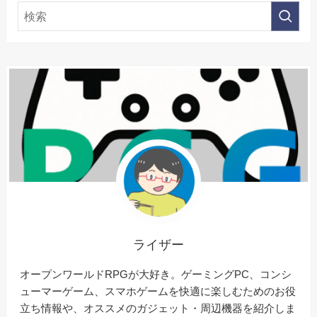
ライザー
オープンワールドRPGが大好き。ゲーミングPC、コンシ
ューマーゲーム、スマホゲームを快適に楽しむためのお役
立ち情報や、オススメのガジェット・周辺機器を紹介しま