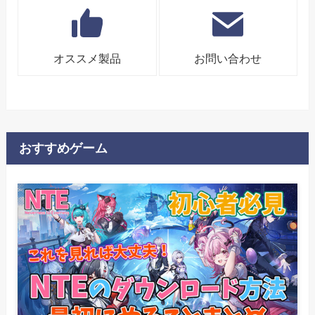
オススメ製品
お問い合わせ
おすすめゲーム