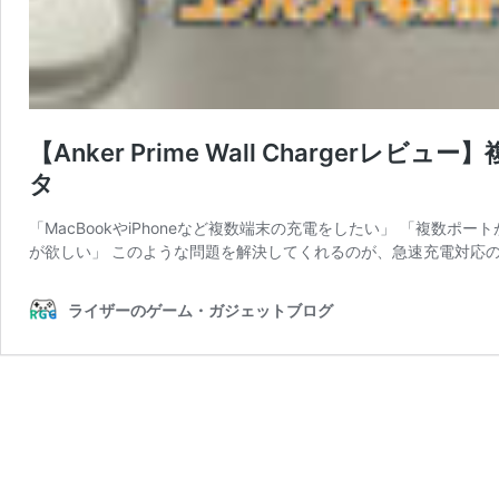
【Anker Prime Wall Charge
タ
「MacBookやiPhoneなど複数端末の充電をしたい」 「複数
が欲しい」 このような問題を解決してくれるのが、急速充電対応のU
ライザーのゲーム・ガジェットブログ